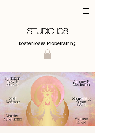
STUDIO 108
kostenloses Probetraining