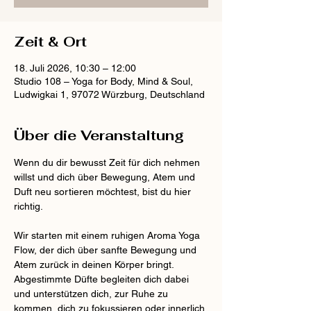
Zeit & Ort
18. Juli 2026, 10:30 – 12:00
Studio 108 – Yoga for Body, Mind & Soul,
Ludwigkai 1, 97072 Würzburg, Deutschland
Über die Veranstaltung
Wenn du dir bewusst Zeit für dich nehmen 
willst und dich über Bewegung, Atem und 
Duft neu sortieren möchtest, bist du hier 
richtig.
Wir starten mit einem ruhigen Aroma Yoga 
Flow, der dich über sanfte Bewegung und 
Atem zurück in deinen Körper bringt. 
Abgestimmte Düfte begleiten dich dabei 
und unterstützen dich, zur Ruhe zu 
kommen, dich zu fokussieren oder innerlich 