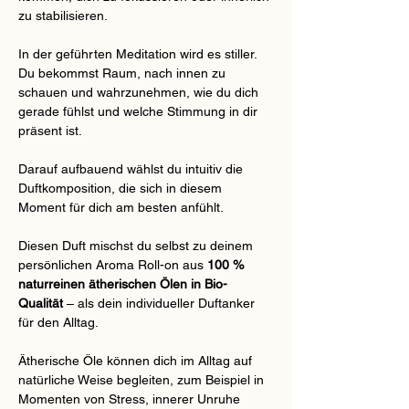
zu stabilisieren.
In der geführten Meditation wird es stiller. 
Du bekommst Raum, nach innen zu 
schauen und wahrzunehmen, wie du dich 
gerade fühlst und welche Stimmung in dir 
präsent ist.
Darauf aufbauend wählst du intuitiv die 
Duftkomposition, die sich in diesem 
Moment für dich am besten anfühlt.
Diesen Duft mischst du selbst zu deinem 
persönlichen Aroma Roll-on aus 
100 % 
naturreinen ätherischen Ölen in Bio-
Qualität
 – als dein individueller Duftanker 
für den Alltag.
Ätherische Öle können dich im Alltag auf 
natürliche Weise begleiten, zum Beispiel in 
Momenten von Stress, innerer Unruhe 