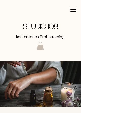
STUDIO 108
kostenloses Probetraining