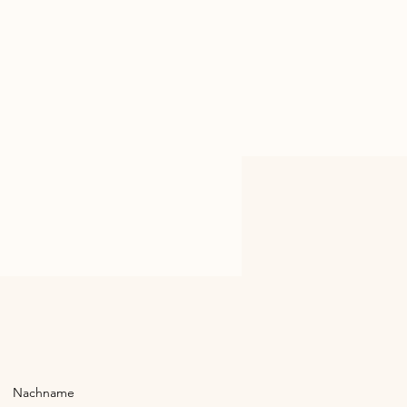
Nachname