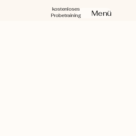
kostenloses
Menü
Probetraining