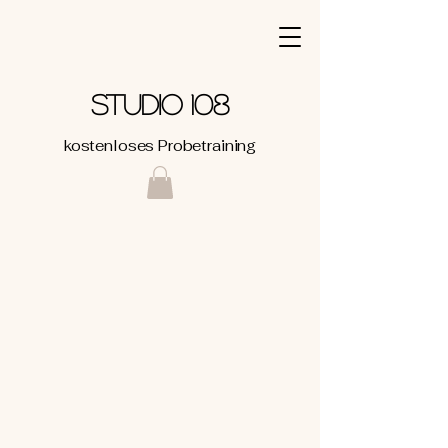
STUDIO 108
kostenloses Probetraining