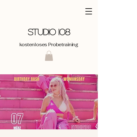
STUDIO 108
kostenloses Probetraining