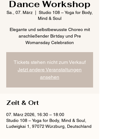
Dance Workshop
Sa., 07. März
  |  
Studio 108 – Yoga for Body,
Mind & Soul
Elegante und selbstbewusste Choreo mit
anschließender Birtday und Pre
Womansday Celebration
Tickets stehen nicht zum Verkauf
Jetzt andere Veranstaltungen
ansehen
Zeit & Ort
07. März 2026, 16:30 – 18:00
Studio 108 – Yoga for Body, Mind & Soul,
Ludwigkai 1, 97072 Würzburg, Deutschland