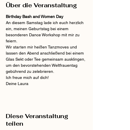
Über die Veranstaltung
Birthday Bash and Women Day
An diesem Samstag lade ich euch herzlich 
ein, meinen Geburtstag bei einem 
besonderen Dance Workshop mit mir zu 
feiern.
Wir starten mir heißen Tanzmoves und 
lassen den Abend anschließend bei einem 
Glas Sekt oder Tee gemeinsam ausklingen, 
um den bevorstehenden Weltfrauentag 
gebührend zu zelebrieren.
Ich freue mich auf dich!
Deine Laura
Diese Veranstaltung
teilen