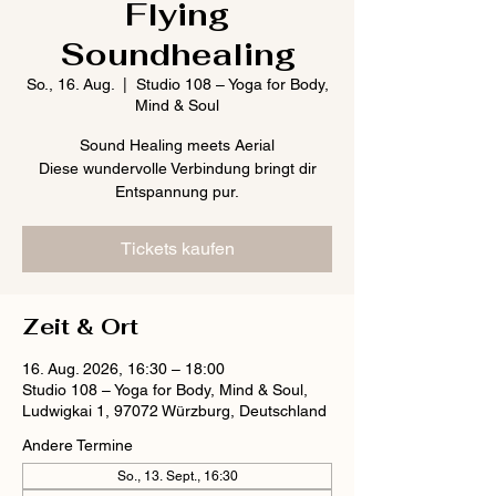
Flying
Soundhealing
So., 16. Aug.
  |  
Studio 108 – Yoga for Body,
Mind & Soul
Sound Healing meets Aerial
Diese wundervolle Verbindung bringt dir
Entspannung pur.
Tickets kaufen
Zeit & Ort
16. Aug. 2026, 16:30 – 18:00
Studio 108 – Yoga for Body, Mind & Soul,
Ludwigkai 1, 97072 Würzburg, Deutschland
Andere Termine
So., 13. Sept., 16:30