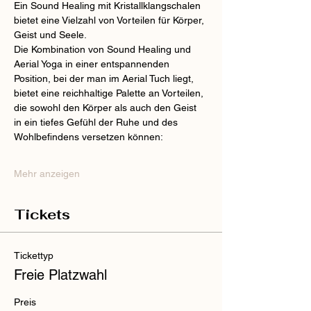
Ein Sound Healing mit Kristallklangschalen 
bietet eine Vielzahl von Vorteilen für Körper, 
Geist und Seele.
Die Kombination von Sound Healing und 
Aerial Yoga in einer entspannenden 
Position, bei der man im Aerial Tuch liegt, 
bietet eine reichhaltige Palette an Vorteilen, 
die sowohl den Körper als auch den Geist 
in ein tiefes Gefühl der Ruhe und des 
Wohlbefindens versetzen können:
Mehr anzeigen
Tickets
Tickettyp
Freie Platzwahl
Preis