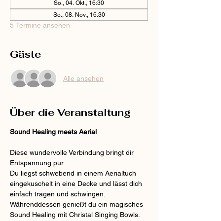
So., 04. Okt., 16:30
So., 08. Nov., 16:30
5 Termine ansehen
Gäste
Alle ansehen
Über die Veranstaltung
Sound Healing meets Aerial
Diese wundervolle Verbindung bringt dir 
Entspannung pur.
Du liegst schwebend in einem Aerialtuch 
eingekuschelt in eine Decke und lässt dich 
einfach tragen und schwingen. 
Währenddessen genießt du ein magisches 
Sound Healing mit Christal Singing Bowls.