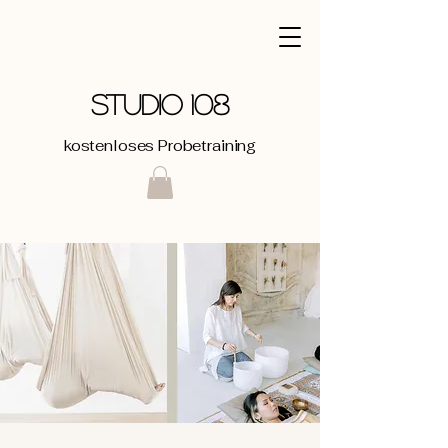
STUDIO 108
kostenloses Probetraining