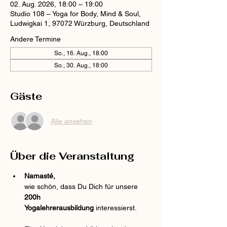
02. Aug. 2026, 18:00 – 19:00
Studio 108 – Yoga for Body, Mind & Soul,
Ludwigkai 1, 97072 Würzburg, Deutschland
Andere Termine
So., 16. Aug., 18:00
So., 30. Aug., 18:00
Gäste
Alle ansehen
Über die Veranstaltung
Namasté,
wie schön, dass Du Dich für unsere 
200h 
Yogalehrerausbildung
 interessierst.