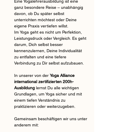
Eine Yogalehrerausbildung ist eine 
ganz besondere Reise – unabhängig 
davon, ob Du später selbst 
unterrichten möchtest oder Deine 
eigene Praxis vertiefen willst.
Im Yoga geht es nicht um Perfektion, 
Leistungsdruck oder Vergleich. Es geht 
darum, Dich selbst besser 
kennenzulernen, Deine Individualität 
zu entfalten und eine tiefere 
Verbindung zu Dir selbst aufzubauen.
In unserer von der 
Yoga Alliance 
international zertifizierten 200h-
Ausbildung
 lernst Du alle wichtigen 
Grundlagen, um Yoga sicher und mit 
einem tiefen Verständnis zu 
praktizieren oder weiterzugeben.
Gemeinsam beschäftigen wir uns unter 
anderem mit: