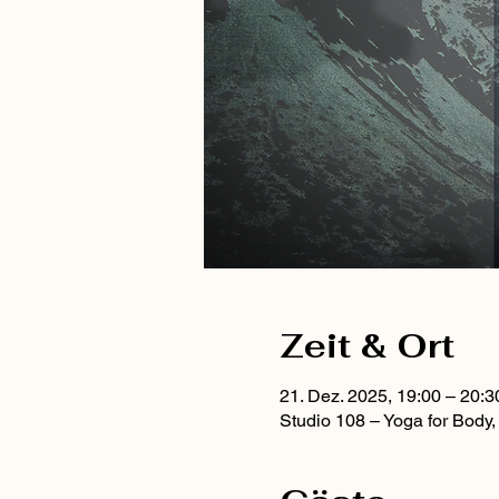
Zeit & Ort
21. Dez. 2025, 19:00 – 20:3
Studio 108 – Yoga for Body