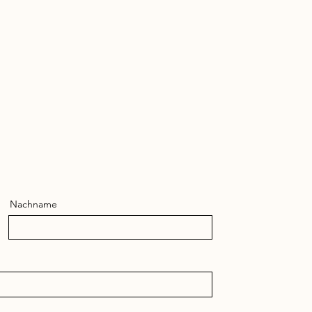
Nachname