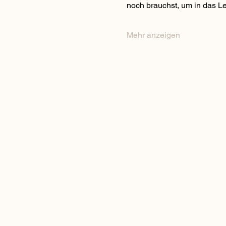
noch brauchst, um in das Le
Mehr anzeigen