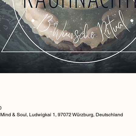
0
, Mind & Soul, Ludwigkai 1, 97072 Würzburg, Deutschland