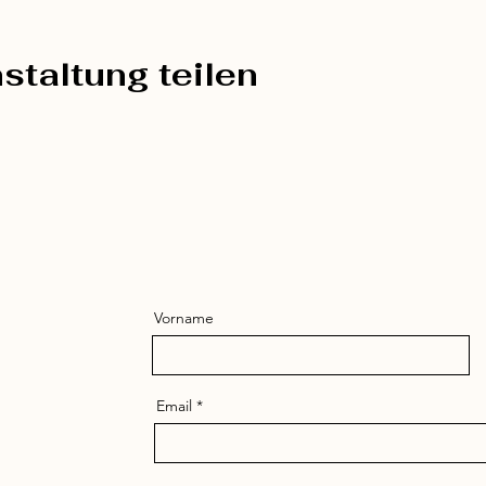
staltung teilen
Vorname
Email