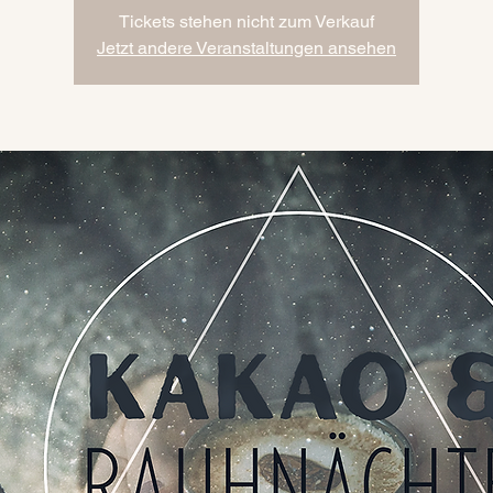
Tickets stehen nicht zum Verkauf
Jetzt andere Veranstaltungen ansehen