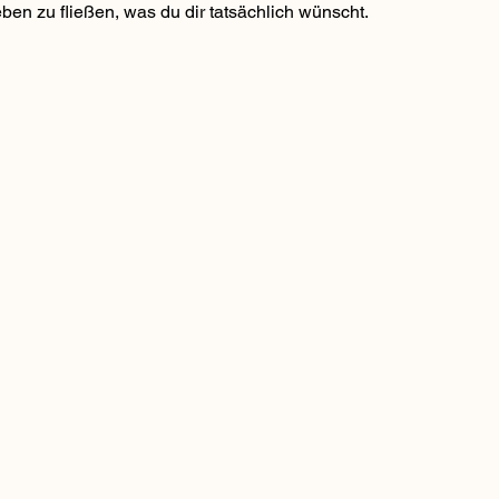
ben zu fließen, was du dir tatsächlich wünscht.