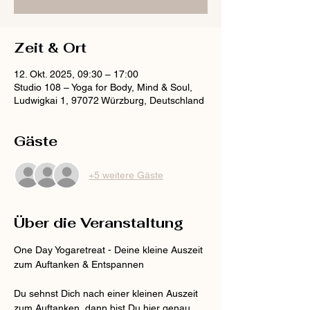
Zeit & Ort
12. Okt. 2025, 09:30 – 17:00
Studio 108 – Yoga for Body, Mind & Soul,
Ludwigkai 1, 97072 Würzburg, Deutschland
Gäste
+5 weitere Gäste
Über die Veranstaltung
One Day Yogaretreat - Deine kleine Auszeit 
zum Auftanken & Entspannen
Du sehnst Dich nach einer kleinen Auszeit 
zum Auftanken, dann bist Du hier genau 