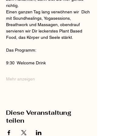
richtig.
Einen ganzen Tag lang verwöhnen wir  Dich 
mit Soundhealings, Yogasessions, 
Breathwork und Massagen, obendrauf 
servieren wir Dir leckerstes Plant Based 
Food, das Körper und Seele stärkt.
Das Programm:
9:30  Welcome Drink
Mehr anzeigen
Diese Veranstaltung
teilen