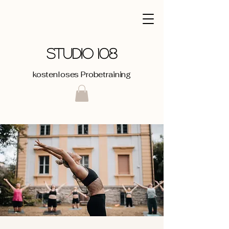
STUDIO 108
kostenloses Probetraining