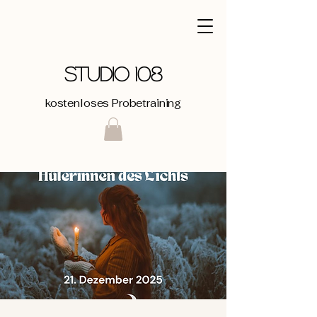
STUDIO 108
kostenloses Probetraining