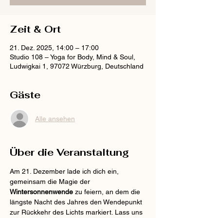
Zeit & Ort
21. Dez. 2025, 14:00 – 17:00
Studio 108 – Yoga for Body, Mind & Soul,
Ludwigkai 1, 97072 Würzburg, Deutschland
Gäste
Alle ansehen
Über die Veranstaltung
Am 21. Dezember lade ich dich ein, 
gemeinsam die Magie der 
Wintersonnenwende
 zu feiern, an dem die 
längste Nacht des Jahres den Wendepunkt 
zur Rückkehr des Lichts markiert. Lass uns 