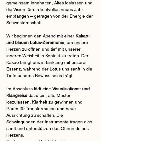
gemeinsam innehalten, Altes loslassen und 
die Vision für ein lichtvolles neues Jahr 
empfangen – getragen von der Energie der 
Schwesternschaft. 
Wir beginnen den Abend mit einer 
Kakao- 
und blauen Lotus-Zeremonie
, um unsere 
Herzen zu öffnen und tief mit unserer 
inneren Weisheit in Kontakt zu treten. Der 
Kakao bringt uns in Einklang mit unserer 
Essenz, während der Lotus uns sanft in die 
Tiefe unseres Bewusstseins trägt.
Im Anschluss lädt eine 
Visualisations- und 
Klangreise
 dazu ein, alte Muster 
loszulassen, Klarheit zu gewinnen und 
Raum für Transformation und neue 
Ausrichtung zu schaffen. Die 
Schwingungen der Instrumente tragen dich 
sanft und unterstützen das Öffnen deines 
Herzens.