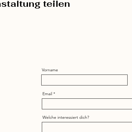
staltung teilen
Vorname
Email
Welche interessiert dich?