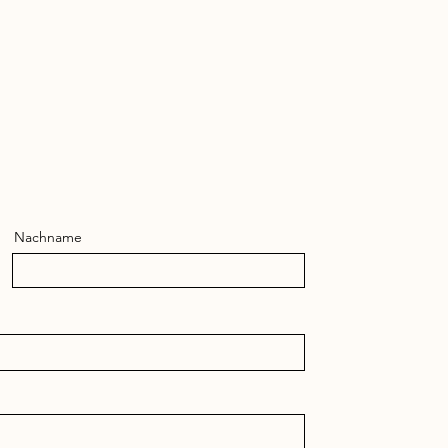
Nachname