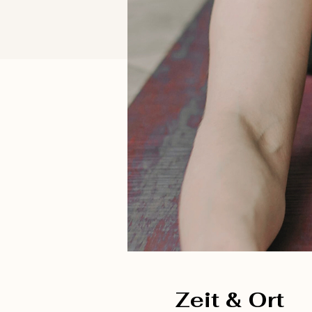
Zeit & Ort