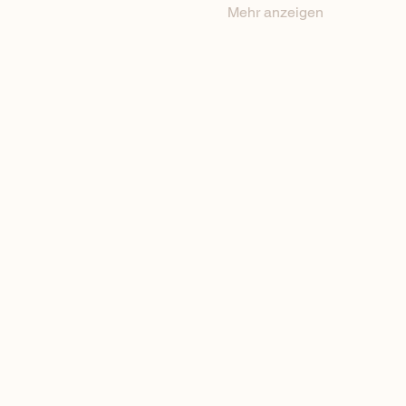
Mehr anzeigen