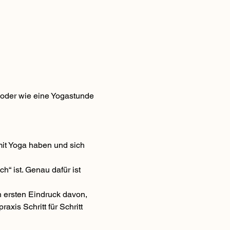
t oder wie eine Yogastunde 
it Yoga haben und sich 
ch“ ist. Genau dafür ist 
 ersten Eindruck davon, 
is Schritt für Schritt 