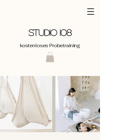
STUDIO 108
kostenloses Probetraining