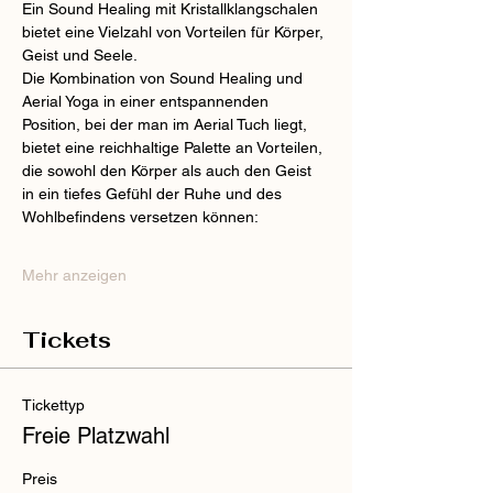
Ein Sound Healing mit Kristallklangschalen 
bietet eine Vielzahl von Vorteilen für Körper, 
Geist und Seele.
Die Kombination von Sound Healing und 
Aerial Yoga in einer entspannenden 
Position, bei der man im Aerial Tuch liegt, 
bietet eine reichhaltige Palette an Vorteilen, 
die sowohl den Körper als auch den Geist 
in ein tiefes Gefühl der Ruhe und des 
Wohlbefindens versetzen können:
Mehr anzeigen
Tickets
Tickettyp
Freie Platzwahl
Preis