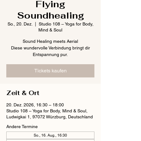
Flying
Soundhealing
So., 20. Dez.
  |  
Studio 108 – Yoga for Body,
Mind & Soul
Sound Healing meets Aerial
Diese wundervolle Verbindung bringt dir
Entspannung pur.
Tickets kaufen
Zeit & Ort
20. Dez. 2026, 16:30 – 18:00
Studio 108 – Yoga for Body, Mind & Soul,
Ludwigkai 1, 97072 Würzburg, Deutschland
Andere Termine
So., 16. Aug., 16:30