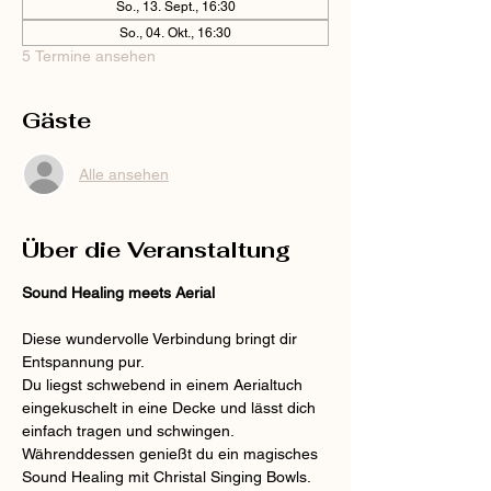
So., 13. Sept., 16:30
So., 04. Okt., 16:30
5 Termine ansehen
Gäste
Alle ansehen
Über die Veranstaltung
Sound Healing meets Aerial
Diese wundervolle Verbindung bringt dir 
Entspannung pur.
Du liegst schwebend in einem Aerialtuch 
eingekuschelt in eine Decke und lässt dich 
einfach tragen und schwingen. 
Währenddessen genießt du ein magisches 
Sound Healing mit Christal Singing Bowls.