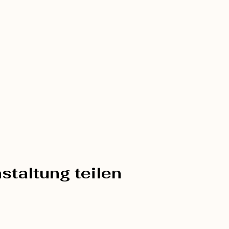
staltung teilen