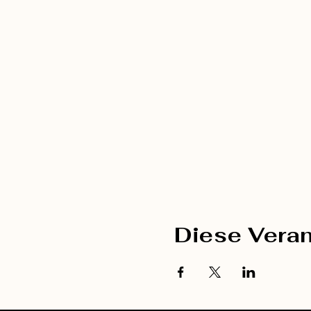
Diese Veran